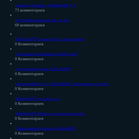
Скачать драйвера для Бателфилд 3
75 комментариев
Настройка компьютера для игр
60 комментариев
Battlefield V можно купить за полцены
0 Комментариев
Системные требования Battlefield 5
0 Комментариев
Одиночный режим Battlefield V
0 Комментариев
Открытый бета-тест Battlefield 5 начнется в сентябре
0 Комментариев
Battlefield 5 дата выхода
0 Комментариев
Battlefield 1: Волны перемен бесплатно
0 Комментариев
Официальный трейлер Battlefield 5
0 Комментариев