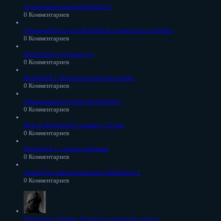
Одиночный режим Battlefield V
0 Комментариев
Открытый бета-тест Battlefield 5 начнется в сентябре
0 Комментариев
Battlefield 5 дата выхода
0 Комментариев
Battlefield 1: Волны перемен бесплатно
0 Комментариев
Официальный трейлер Battlefield 5
0 Комментариев
Новую Battlefield V покажут 23 мая
0 Комментариев
Battlefield 1: советы новичкам
0 Комментариев
Армия Российской империи в Battlefield 1
0 Комментариев
Konstantin
: Привет. В Origin не написано сверху