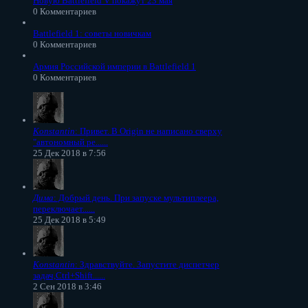
Новую Battlefield V покажут 23 мая
0 Комментариев
Battlefield 1: советы новичкам
0 Комментариев
Армия Российской империи в Battlefield 1
0 Комментариев
Konstantin
: Привет. В Origin не написано сверху
"автономный ре......
25 Дек 2018 в 7:56
Дима
: Добрый день. При запуске мультиплеера,
переключает......
25 Дек 2018 в 5:49
Konstantin
: Здравствуйте. Запустите диспетчер
задач,Ctrl+Shift......
2 Сен 2018 в 3:46