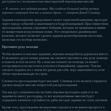
доступность с возможностью многократной переигровки миссий.
— В «коопе» все задания разные. Мы создали большой набор разных
игровых ситуаций для вас и вашего друга, — говорит Дэвид Спиннер.
Задания в кооперативе продолжают сюжет одиночной кампании, проходят
через череду событий и заканчиваются бодрой концовкой. При совместном
прохождении, игроки управляют бойцами, которые не привязаны к каким-
то конкретным вооруженным силам. Это специальное дизайнерское
решение, которое позволит сделать задания разнообразными настолько,
насколько это вообще возможно.
Протяните руку помощи
Чтобы выжить в опасных заданиях, игрокам понадобится держаться вместе.
Если вашего друга сильно ранили, вы сможете протянуть ему руку помощи
и помочь встать на ноги. Ну а пока вы спешите на помощь, он может
отстреливаться из пистолета и ползти к ближайшему укрытию. Там вы
сможете поднять его с земли без риска для себя: игра заканчивается, если
обоих игроков выводят из строя.
Сложность прохождения будет высокой: Спиннер и его коллеги стараются
сделать каждую миссию непростой для прохождения.
Так как дух соперничества заставит игроков проходить одни и те же
задания по многу раз подряд, то все кооперативные миссии будут
содержать элементы случайности, дабы ни одно задание не стало скучным.
Кроме того, прохождение кооператива отразится и на вашем прогрессе в