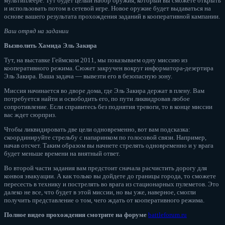
мультиплеере. Тут будет целый набор оружия, который вы сможете открыть
и использовать потом в сетевой игре. Новое оружие будет выдаваться на
основе вашего результата прохождения заданий в кооперативной кампании.
Ваш отряд на задании
Вызволить Хамида Эль Закира
Тут, на выставке Геймском 2011, мы показываем одну миссию из
кооперативного режима. Сюжет закручен вокруг информатора-дезертира
Эль Закира. Ваша задача — вывезти его в безопасную зону.
Миссия начинается во дворе дома, где Эль Закира держат в плену. Вам
потребуется найти и освободить его, по пути ликвидровав любое
сопротивление. Если справитесь без поднятия тревоги, то в конце миссии
вас ждет сюрприз.
Чтобы ликвидировать две цели одновременно, вот вам подсказка:
скоординируйте стрельбу с напаринком по голосовой связи. Например,
начав отсчет. Таким образом вы начнете стрелять одновременно и у врага
будет меньше времени на внятный ответ.
Во второй части задания вам предстоит сначала расчистить дорогу для
конвоя эвакуации. А как только вы дойдете до границы города, то сможете
пересесть в технику и пострелять во врага из стационарных пулеметов. Это
далеко не все, что будет в этой миссии, но вы уже, наверное, смогли
получить представление о том, чего ждать от кооперативного режима.
Полное видео прохождения смотрите на форуме
battleforum.ru