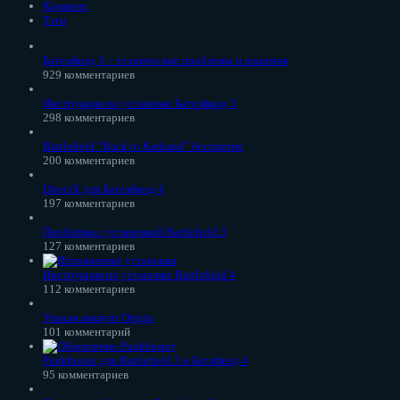
Коммент.
Тэги
Бателфилд 3 – технические проблемы и решения
929 комментариев
Инструкция по установке Бателфилд 3
298 комментариев
Battlefield “Back to Karkand” бесплатно
200 комментариев
DirectX для Бателфилд 4
197 комментариев
Проблемы с установкой Battlefield 3
127 комментариев
Инструкция по установке Battlefield 4
112 комментариев
Украли аккаунт Origin
101 комментарий
Punkbuster для Battlefield 3 и Батлфилд 4
95 комментариев