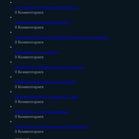
Системные требования Battlefield 5
0 Комментариев
Одиночный режим Battlefield V
0 Комментариев
Открытый бета-тест Battlefield 5 начнется в сентябре
0 Комментариев
Battlefield 5 дата выхода
0 Комментариев
Battlefield 1: Волны перемен бесплатно
0 Комментариев
Официальный трейлер Battlefield 5
0 Комментариев
Новую Battlefield V покажут 23 мая
0 Комментариев
Battlefield 1: советы новичкам
0 Комментариев
Армия Российской империи в Battlefield 1
0 Комментариев