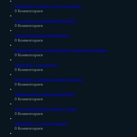
Battlefield V можно купить за полцены
0 Комментариев
Системные требования Battlefield 5
0 Комментариев
Одиночный режим Battlefield V
0 Комментариев
Открытый бета-тест Battlefield 5 начнется в сентябре
0 Комментариев
Battlefield 5 дата выхода
0 Комментариев
Battlefield 1: Волны перемен бесплатно
0 Комментариев
Официальный трейлер Battlefield 5
0 Комментариев
Новую Battlefield V покажут 23 мая
0 Комментариев
Battlefield 1: советы новичкам
0 Комментариев