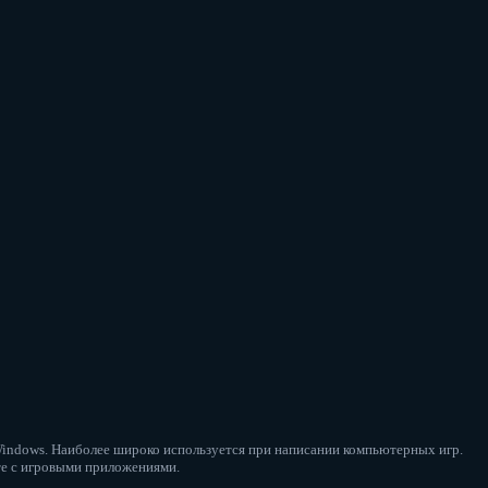
 Windows. Наиболее широко используется при написании компьютерных игр.
сте с игровыми приложениями.