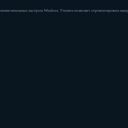
ления начальных настроек Windows. Утилита позволяет отремонтировать вашу