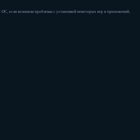
 ОС, если возникли проблемы с установкой некоторых игр и приложений,