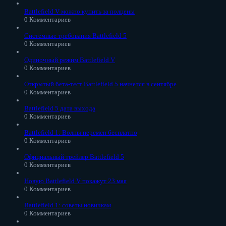
Battlefield V можно купить за полцены
0 Комментариев
Системные требования Battlefield 5
0 Комментариев
Одиночный режим Battlefield V
0 Комментариев
Открытый бета-тест Battlefield 5 начнется в сентябре
0 Комментариев
Battlefield 5 дата выхода
0 Комментариев
Battlefield 1: Волны перемен бесплатно
0 Комментариев
Официальный трейлер Battlefield 5
0 Комментариев
Новую Battlefield V покажут 23 мая
0 Комментариев
Battlefield 1: советы новичкам
0 Комментариев