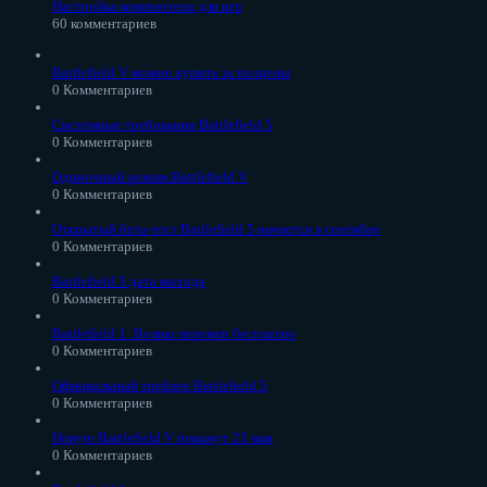
Настройка компьютера для игр
60 комментариев
Battlefield V можно купить за полцены
0 Комментариев
Системные требования Battlefield 5
0 Комментариев
Одиночный режим Battlefield V
0 Комментариев
Открытый бета-тест Battlefield 5 начнется в сентябре
0 Комментариев
Battlefield 5 дата выхода
0 Комментариев
Battlefield 1: Волны перемен бесплатно
0 Комментариев
Официальный трейлер Battlefield 5
0 Комментариев
Новую Battlefield V покажут 23 мая
0 Комментариев