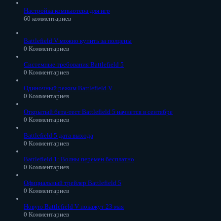
Настройка компьютера для игр
60 комментариев
Battlefield V можно купить за полцены
0 Комментариев
Системные требования Battlefield 5
0 Комментариев
Одиночный режим Battlefield V
0 Комментариев
Открытый бета-тест Battlefield 5 начнется в сентябре
0 Комментариев
Battlefield 5 дата выхода
0 Комментариев
Battlefield 1: Волны перемен бесплатно
0 Комментариев
Официальный трейлер Battlefield 5
0 Комментариев
Новую Battlefield V покажут 23 мая
0 Комментариев